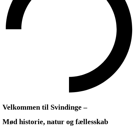
Velkommen til Svindinge –
Mød historie, natur og fællesskab