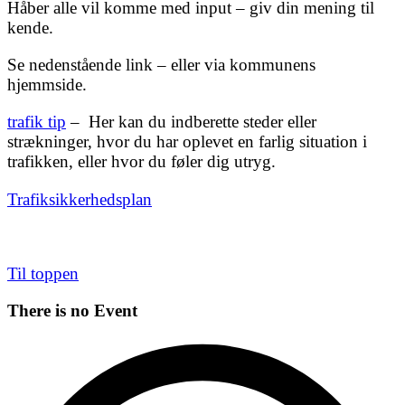
Håber alle vil komme med input – giv din mening til
kende.
Se nedenstående link – eller via kommunens
hjemmside.
trafik tip
– Her kan du indberette steder eller
strækninger, hvor du har oplevet en farlig situation i
trafikken, eller hvor du føler dig utryg.
Trafiksikkerhedsplan
Til toppen
There is no Event