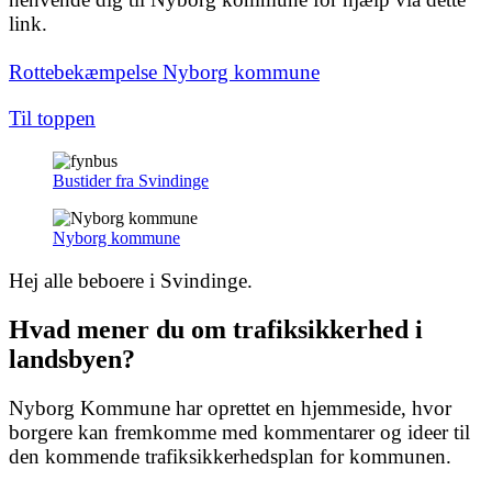
link.
Rottebekæmpelse Nyborg kommune
Til toppen
Bustider fra Svindinge
Nyborg kommune
Hej alle beboere i Svindinge.
Hvad mener du om trafiksikkerhed i
landsbyen?
Nyborg Kommune har oprettet en hjemmeside, hvor
borgere kan fremkomme med kommentarer og ideer til
den kommende trafiksikkerhedsplan for kommunen.