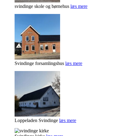
svindinge skole og børnehus
læs mere
Svindinge forsamlingshus
læs mere
Loppeladen Svindinge
læs mere