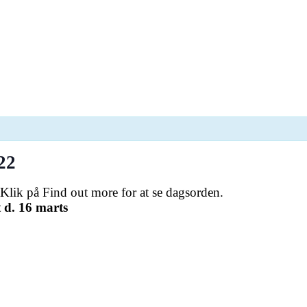
22
lik på Find out more for at se dagsorden.
 d. 16 marts