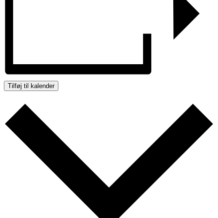
Tilføj til kalender