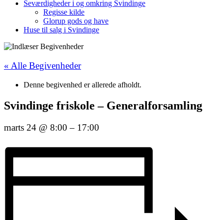
Seværdigheder i og omkring Svindinge
Regisse kilde
Glorup gods og have
Huse til salg i Svindinge
« Alle Begivenheder
Denne begivenhed er allerede afholdt.
Svindinge friskole – Generalforsamling
marts 24
@
8:00
–
17:00