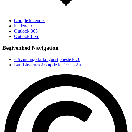
Google kalender
iCalendar
Outlook 365
Outlook Live
Begivenhed Navigation
«
Svindinge kirke gudstjeneste kl. 9
Landsbyernes årsmøde kl. 19 – 22
»